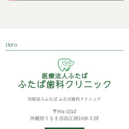
INFO
医療法人ふたば ふたば歯科クリニック
〒904-2242
沖縄県うるま市高江洲1029-3 2F