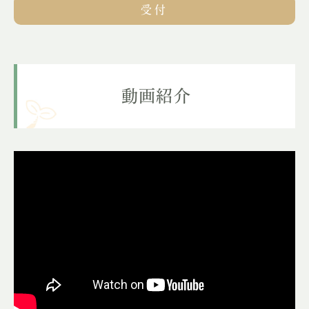
受付
動画紹介