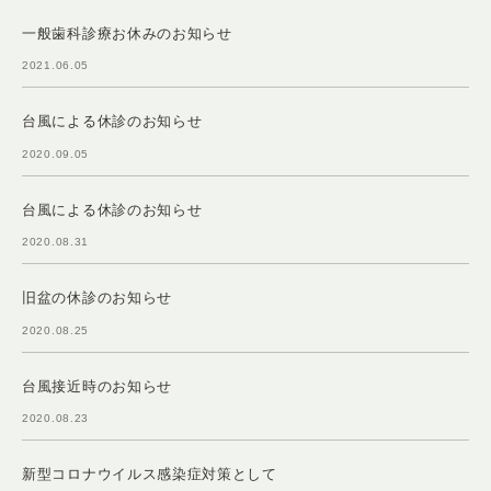
一般歯科診療お休みのお知らせ
2021.06.05
台風による休診のお知らせ
2020.09.05
台風による休診のお知らせ
2020.08.31
旧盆の休診のお知らせ
2020.08.25
台風接近時のお知らせ
2020.08.23
新型コロナウイルス感染症対策として