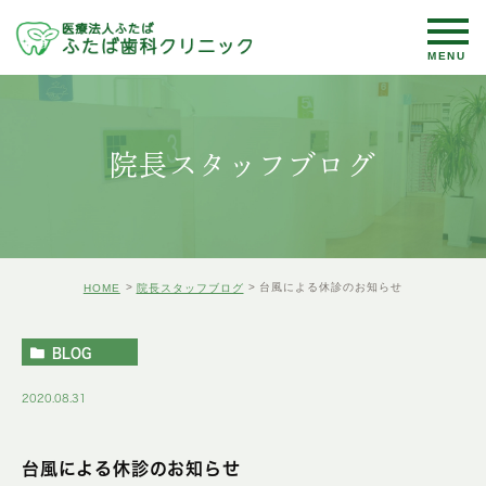
院長スタッフブログ
台風による休診のお知らせ
HOME
院長スタッフブログ
BLOG
2020.08.31
台風による休診のお知らせ