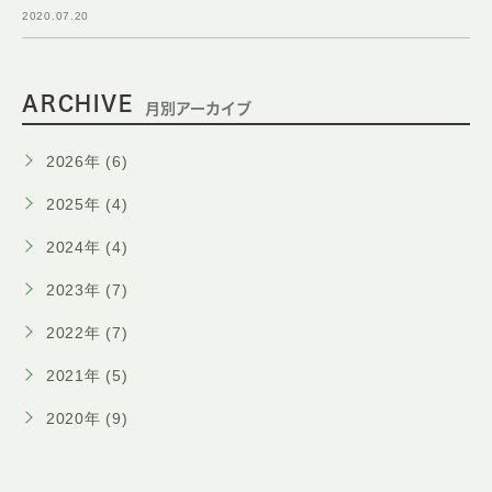
2020.07.20
ARCHIVE
月別アーカイブ
2026年 (6)
2025年 (4)
2024年 (4)
2023年 (7)
2022年 (7)
2021年 (5)
2020年 (9)