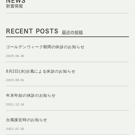
NEWS
新着情報
RECENT POSTS
最近の投稿
ゴールデンウィーク期間の休診のお知らせ
2025.04.30
8月2日(水)台風による休診のお知らせ
2023.08.01
年末年始の休診のお知らせ
2021.12.16
台風接近時のお知らせ
2021.07.20