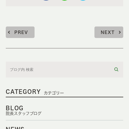
PREV
NEXT
CATEGORY
カテゴリー
BLOG
院長スタッフブログ