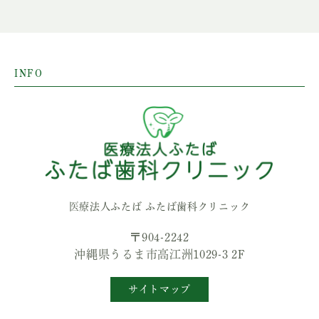
INFO
医療法人ふたば ふたば歯科クリニック
〒904-2242
沖縄県うるま市高江洲1029-3 2F
サイトマップ