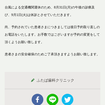
台風による交通機関運休のため、8月31日(月)の午後の診療及
び、9
月1
日
(
火
)
は休診とさせていただきます。
尚、予約されていた患者さまにつきましては
後日予約取り直しの
お電話をいたします。
お手数ではございますが予約の変更をして
頂くようお願い致します。
患者さまの安全確保のためご了承頂きますようお願い致します。
ふたば歯科クリニック