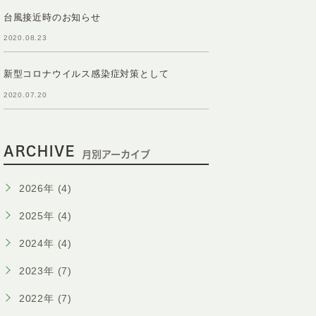
台風接近時のお知らせ
2020.08.23
新型コロナウイルス感染症対策として
2020.07.20
ARCHIVE
月別アーカイブ
2026年 (4)
2025年 (4)
2024年 (4)
2023年 (7)
2022年 (7)