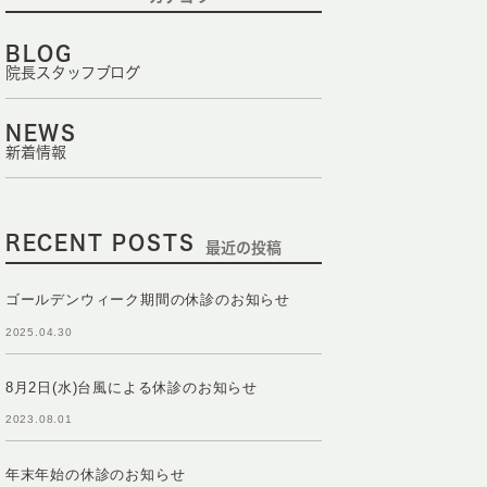
BLOG
院長スタッフブログ
NEWS
新着情報
RECENT POSTS
最近の投稿
ゴールデンウィーク期間の休診のお知らせ
2025.04.30
8月2日(水)台風による休診のお知らせ
2023.08.01
年末年始の休診のお知らせ