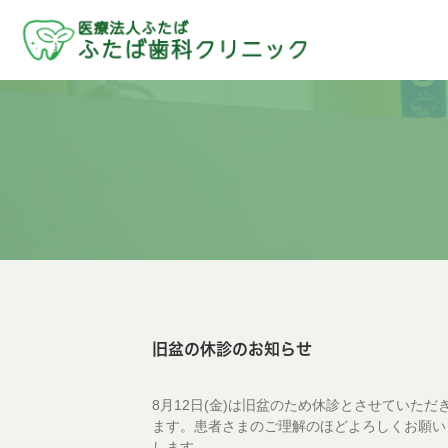
旧盆の休診のお知らせ
8月12日(金)は旧盆のため休診とさせていただ
ます。患者さまのご理解のほどよろしくお願い
します。