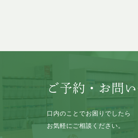
ご予約・お問い
口内のことでお困りでしたら
お気軽にご相談ください。