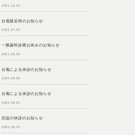
2021.12.16
台風接近時のお知らせ
2021.07.20
一般歯科診療お休みのお知らせ
2021.06.05
台風による休診のお知らせ
2020.09.05
台風による休診のお知らせ
2020.08.31
旧盆の休診のお知らせ
2020.08.25