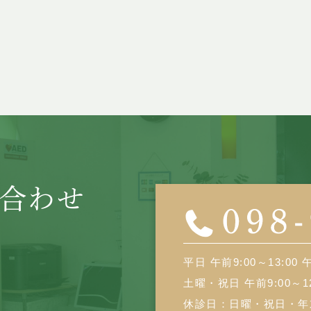
合わせ
平日 午前9:00～13:00 午
土曜・祝日 午前9:00～12:
休診日：日曜・祝日・年