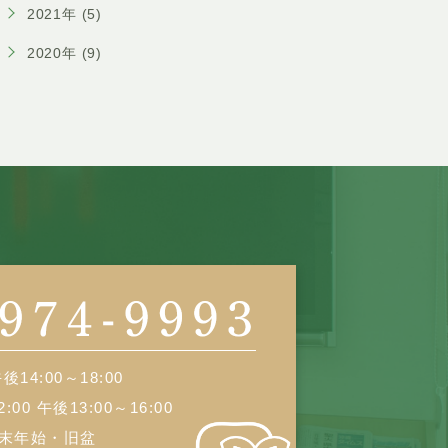
2021年 (5)
2020年 (9)
後14:00～18:00
00 午後13:00～16:00
末年始・旧盆