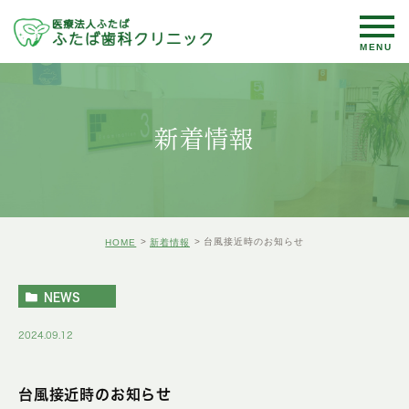
新着情報
台風接近時のお知らせ
HOME
新着情報
NEWS
2024.09.12
台風接近時のお知らせ