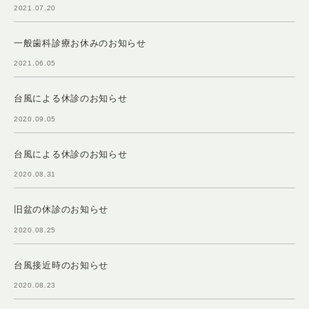
2021.07.20
一般歯科診療お休みのお知らせ
2021.06.05
台風による休診のお知らせ
2020.09.05
台風による休診のお知らせ
2020.08.31
旧盆の休診のお知らせ
2020.08.25
台風接近時のお知らせ
2020.08.23