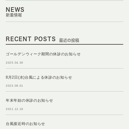
NEWS
新着情報
RECENT POSTS
最近の投稿
ゴールデンウィーク期間の休診のお知らせ
2025.04.30
8月2日(水)台風による休診のお知らせ
2023.08.01
年末年始の休診のお知らせ
2021.12.16
台風接近時のお知らせ