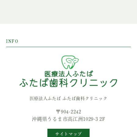
INFO
医療法人ふたば ふたば歯科クリニック
〒904-2242
沖縄県うるま市高江洲1029-3 2F
サイトマップ