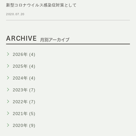
新型コロナウイルス感染症対策として
2020.07.20
ARCHIVE
月別アーカイブ
2026年 (4)
2025年 (4)
2024年 (4)
2023年 (7)
2022年 (7)
2021年 (5)
2020年 (9)