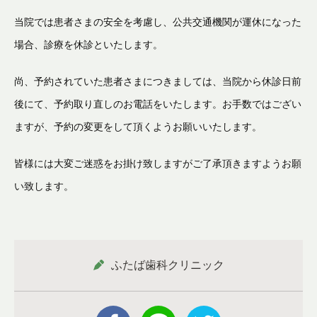
当院では患者さまの安全を考慮し、公共交通機関が運休になった
場合、診療を休診といたします。
尚、予約されていた患者さまにつきましては、
当院から休診日前
後にて、予約取り直しのお電話をいたします。
お
手数ではござい
ますが、
予約の変更をして
頂くようお願いいたします。
皆様には大変ご迷惑をお掛け致しますが
ご了承頂きますようお願
い致します。
ふたば歯科クリニック