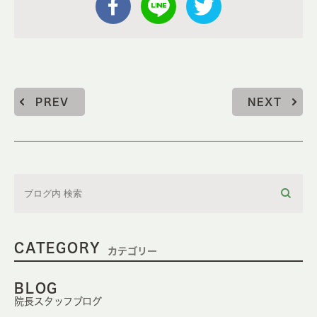
PREV
NEXT
CATEGORY
カテゴリー
BLOG
院長スタッフブログ