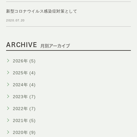
新型コロナウイルス感染症対策として
2020.07.20
ARCHIVE
月別アーカイブ
2026年 (5)
2025年 (4)
2024年 (4)
2023年 (7)
2022年 (7)
2021年 (5)
2020年 (9)