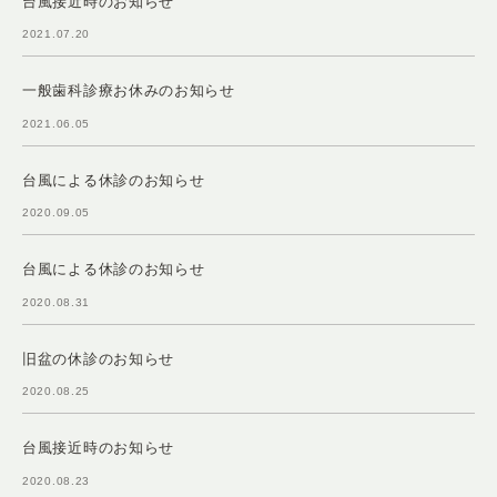
台風接近時のお知らせ
2021.07.20
一般歯科診療お休みのお知らせ
2021.06.05
台風による休診のお知らせ
2020.09.05
台風による休診のお知らせ
2020.08.31
旧盆の休診のお知らせ
2020.08.25
台風接近時のお知らせ
2020.08.23