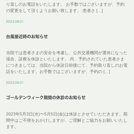
り直しのお電話をいたします。 お手数ではございますが、予約
の変更をして頂くようお願い致します。 患者さ […]
2023.08.01
台風接近時のお知らせ
当院では患者さまの安全を考慮し、公共交通機関が運休になった
場合、診療を休診といたします。 尚、予約されていた患者さま
につきましては、当院から休診日前後にて、予約取り直しのお電
話をいたします。お手数ではございますが、予約の […]
2023.06.01
ゴールデンウィーク期間の休診のお知らせ
2023年5月3日(水)〜5月5日(金)は休診とさせていただきます。期
間中はご不便をおかけしますが、ご理解とご協力をお願いいたし
ます。