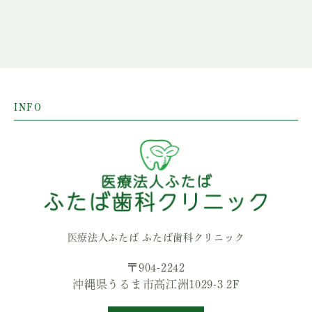
INFO
医療法人ふたば ふたば歯科クリニック
〒904-2242
沖縄県うるま市高江洲1029-3 2F