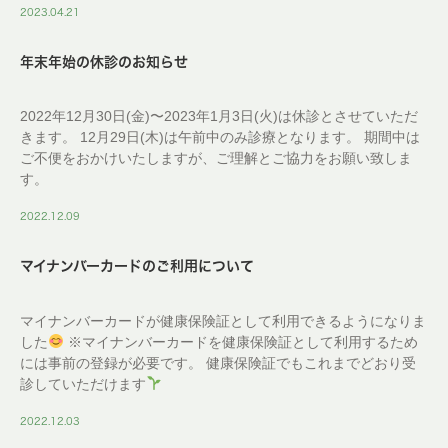
2023.04.21
年末年始の休診のお知らせ
2022年12月30日(金)〜2023年1月3日(火)は休診とさせていただ
きます。 12月29日(木)は午前中のみ診療となります。 期間中は
ご不便をおかけいたしますが、ご理解とご協力をお願い致しま
す。
2022.12.09
マイナンバーカードのご利用について
マイナンバーカードが健康保険証として利用できるようになりま
した
※マイナンバーカードを健康保険証として利用するため
には事前の登録が必要です。 健康保険証でもこれまでどおり受
診していただけます
2022.12.03