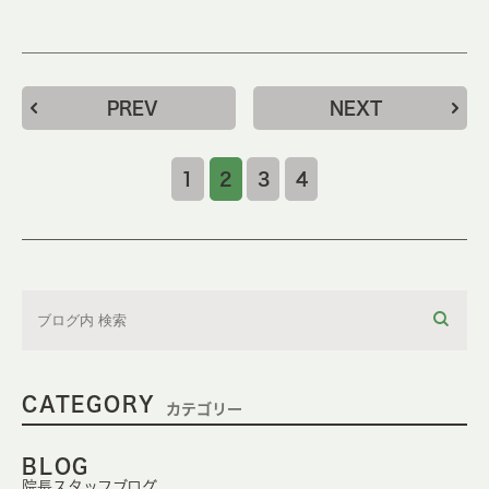
PREV
NEXT
1
2
3
4
CATEGORY
カテゴリー
BLOG
院長スタッフブログ