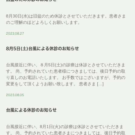
8月30日(水)は旧盆のため休診とさせていただきます。患者さま
のご理解のほどよろしくお願いします。
2023.08.27
8月5日(土)台風による休診のお知らせ
台風接近に伴い、８月5日(土)の診療は休診とさせていただきま
す。 尚、予約されていた患者様につきましては、後日予約の取
り直しのお電話いたします。 お手数ではございますが、予約の
変更をして頂くようお願い致します。 患者さま […]
2023.08.05
台風による休診のお知らせ
台風接近に伴い、8月1日(火)の診療は休診とさせていただきま
す。 尚、予約されていた患者さまにつきましては、後日予約取