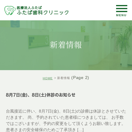
新着情報
(Page 2)
新着情報
HOME
8月7日(金)、8日(土)休診のお知らせ
台風接近に伴い、8月7日(金)、8日(土)の診療は休診とさせていた
だきます。 尚、予約されていた患者様につきましては、 お手数
ではございますが、予約の変更をして頂くようお願い致します。
患者さまの安全確保のためご了承頂き […]