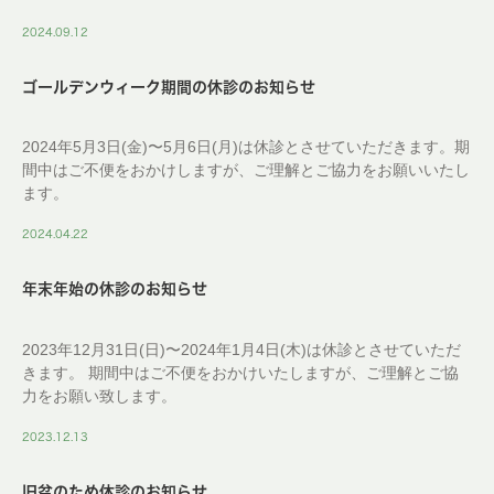
2024.09.12
ゴールデンウィーク期間の休診のお知らせ
2024年5月3日(金)〜5月6日(月)は休診とさせていただきます。期
間中はご不便をおかけしますが、ご理解とご協力をお願いいたし
ます。
2024.04.22
年末年始の休診のお知らせ
2023年12月31日(日)〜2024年1月4日(木)は休診とさせていただ
きます。 期間中はご不便をおかけいたしますが、ご理解とご協
力をお願い致します。
2023.12.13
旧盆のため休診のお知らせ