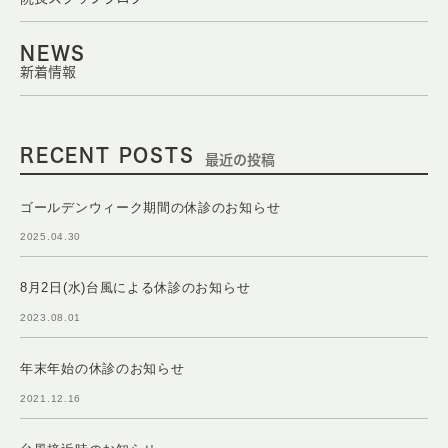
NEWS
新着情報
RECENT POSTS
最近の投稿
ゴールデンウィーク期間の休診のお知らせ
2025.04.30
8月2日(水)台風による休診のお知らせ
2023.08.01
年末年始の休診のお知らせ
2021.12.16